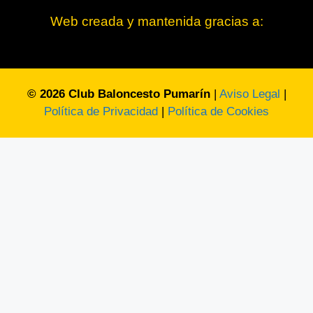
Web creada y mantenida gracias a:
© 2026 Club Baloncesto Pumarín
|
Aviso Legal
|
Política de Privacidad
|
Política de Cookies