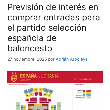
Previsión de interés en
comprar entradas para
el partido selección
española de
baloncesto
27 noviembre, 2025
por
Adrián Arboleya