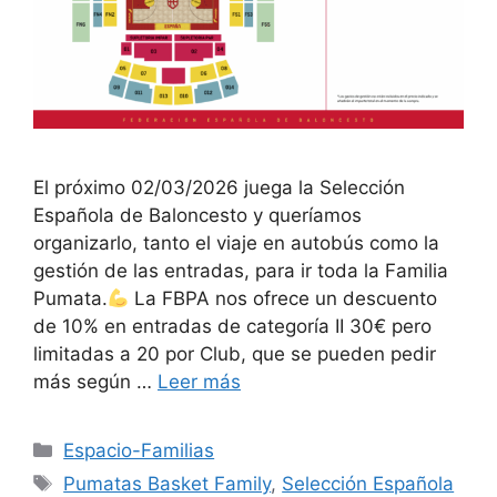
El próximo 02/03/2026 juega la Selección
Española de Baloncesto y queríamos
organizarlo, tanto el viaje en autobús como la
gestión de las entradas, para ir toda la Familia
Pumata.
La FBPA nos ofrece un descuento
de 10% en entradas de categoría II 30€ pero
limitadas a 20 por Club, que se pueden pedir
más según …
Leer más
Espacio-Familias
Pumatas Basket Family
,
Selección Española