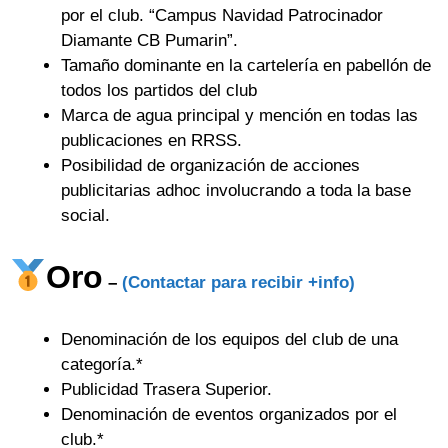
por el club. “Campus Navidad Patrocinador
Diamante CB Pumarin”.
Tamaño dominante en la cartelería en pabellón de
todos los partidos del club
Marca de agua principal y mención en todas las
publicaciones en RRSS.
Posibilidad de organización de acciones
publicitarias adhoc involucrando a toda la base
social.
Oro
–
(Contactar para recibir +info)
Denominación de los equipos del club de una
categoría.*
Publicidad Trasera Superior.
Denominación de eventos organizados por el
club.*