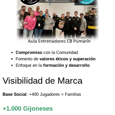
Compromiso
con la Comunidad
Fomento de
valores éticos y superación
Enfoque en la
formación y desarrollo
Visibilidad de Marca
Base Social
: +400 Jugadores = Familias
+1.000 Gijoneses