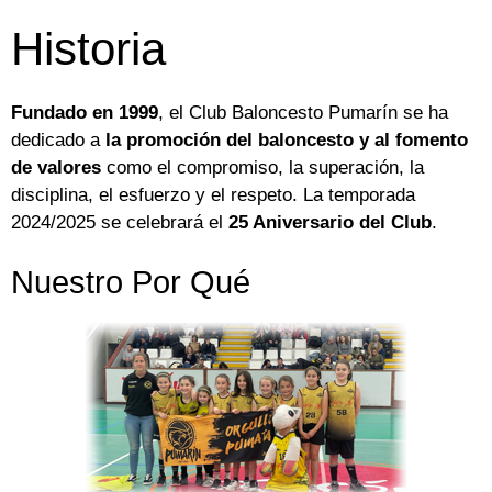
Historia
Fundado en 1999
, el Club Baloncesto Pumarín se ha
dedicado a
la promoción del baloncesto y al fomento
de valores
como el compromiso, la superación, la
disciplina, el esfuerzo y el respeto. La temporada
2024/2025 se celebrará el
25 Aniversario del Club
.
Nuestro Por Qué