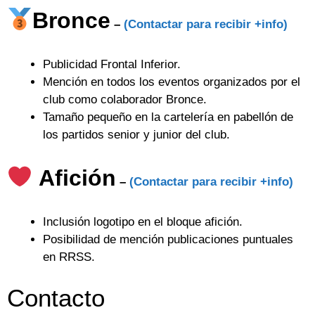
Bronce
–
(Contactar para recibir +info)
Publicidad Frontal Inferior.
Mención en todos los eventos organizados por el
club como colaborador Bronce.
Tamaño pequeño en la cartelería en pabellón de
los partidos senior y junior del club.
Afición
–
(Contactar para recibir +info)
Inclusión logotipo en el bloque afición.
Posibilidad de mención publicaciones puntuales
en RRSS.
Contacto