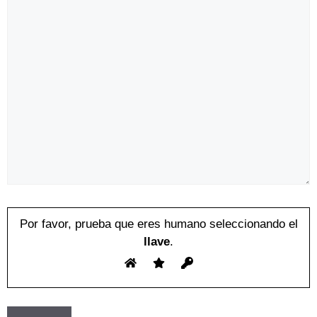
Por favor, prueba que eres humano seleccionando el
llave
.