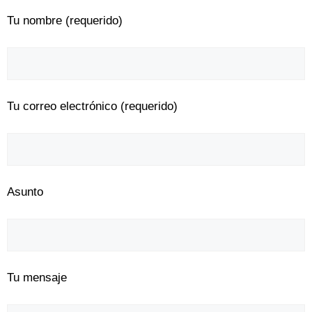
Tu nombre (requerido)
Tu correo electrónico (requerido)
Asunto
Tu mensaje