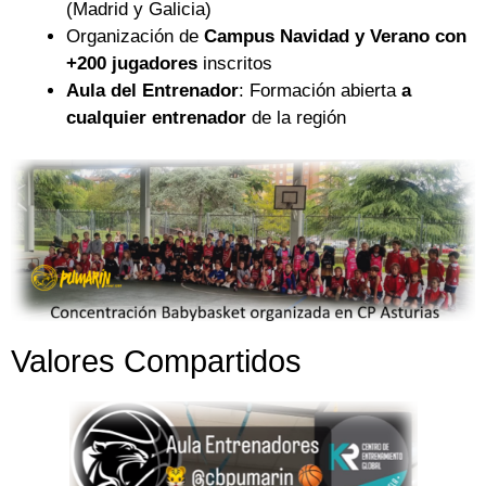
(Madrid y Galicia)
Organización de
Campus Navidad y Verano con
+200 jugadores
inscritos
Aula del Entrenador
: Formación abierta
a
cualquier entrenador
de la región
Valores Compartidos