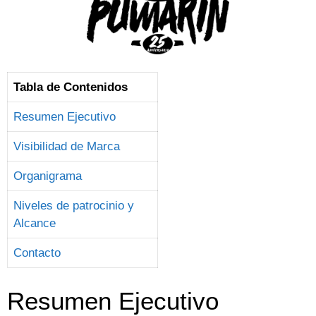
Tabla de Contenidos
Resumen Ejecutivo
Visibilidad de Marca
Organigrama
Niveles de patrocinio y
Alcance
Contacto
Resumen Ejecutivo