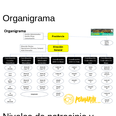
Organigrama