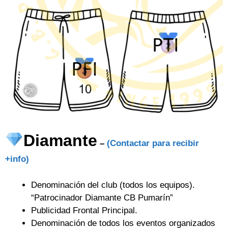
Diamante
–
(Contactar para recibir
+info)
Denominación del club (todos los equipos).
“Patrocinador Diamante CB Pumarín”
Publicidad Frontal Principal.
Denominación de todos los eventos organizados