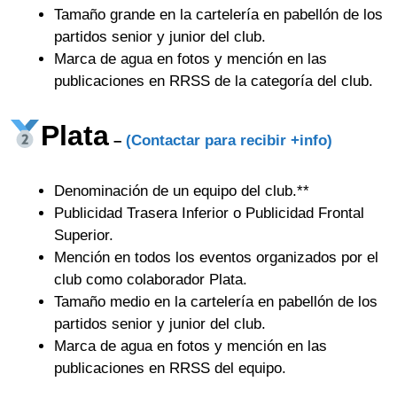
Tamaño grande en la cartelería en pabellón de los
partidos senior y junior del club.
Marca de agua en fotos y mención en las
publicaciones en RRSS de la categoría del club.
Plata
–
(Contactar para recibir +info)
Denominación de un equipo del club.**
Publicidad Trasera Inferior o Publicidad Frontal
Superior.
Mención en todos los eventos organizados por el
club como colaborador Plata.
Tamaño medio en la cartelería en pabellón de los
partidos senior y junior del club.
Marca de agua en fotos y mención en las
publicaciones en RRSS del equipo.