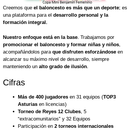
Creemos que
el baloncesto es más que un deporte
; es
una plataforma para el
desarrollo personal y la
formación integral.
Nuestro enfoque está en la base
. Trabajamos por
promocionar el baloncesto y formar niñas y niños
,
acompañándolos para
que disfruten esforzándose
en
alcanzar su máximo nivel de desarrollo, siempre
manteniendo un
alto grado de ilusión
.
Cifras
Más de 400 jugadores
en 31 equipos (
TOP3
Asturias
en licencias)
Torneo de Reyes 12 Clubes
, 5
“extracomunitarios” y 32 Equipos
Participación en
2 torneos internacionales