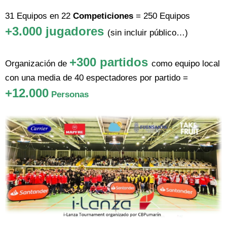
31 Equipos en 22
Competiciones
= 250 Equipos
+3.000 jugadores
(sin incluir público…)
+300 partidos
Organización de
como equipo local
con una media de 40 espectadores por partido =
+12.000
Personas