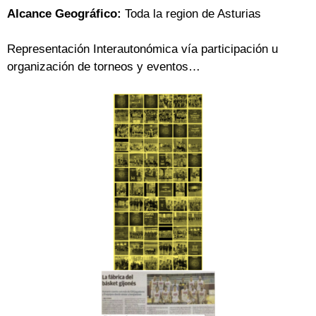
Alcance Geográfico:
Toda la region de Asturias
Representación Interautonómica vía participación u
organización de torneos y eventos…