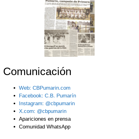
Comunicación
Web: CBPumarin.com
Facebook: C.B. Pumarín
Instagram: @cbpumarin
X.com: @cbpumarin
Apariciones en prensa
Comunidad WhatsApp