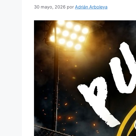
30 mayo, 2026
por
Adrián Arboleya