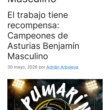
El trabajo tiene
recompensa:
Campeones de
Asturias Benjamín
Masculino
30 mayo, 2026
por
Adrián Arboleya