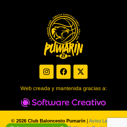
Web creada y mantenida gracias a:
© 2026 Club Baloncesto Pumarín
|
Aviso Legal
|