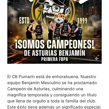
El CB Pumarín está de enhorabuena. Nuestro
equipo Benjamín Masculino se ha proclamado
Campeón de Asturias, culminando una
magnífica temporada y consiguiendo un título
que llena de orgullo a toda la familia del club.
Este éxito tiene además un significado especial,