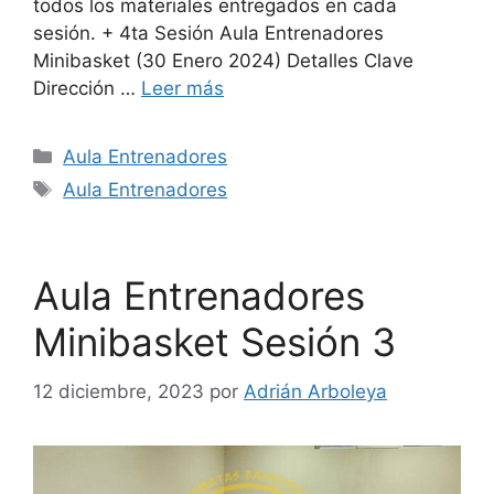
todos los materiales entregados en cada
sesión. + 4ta Sesión Aula Entrenadores
Minibasket (30 Enero 2024) Detalles Clave
Dirección …
Leer más
Aula Entrenadores
Aula Entrenadores
Aula Entrenadores
Minibasket Sesión 3
12 diciembre, 2023
por
Adrián Arboleya