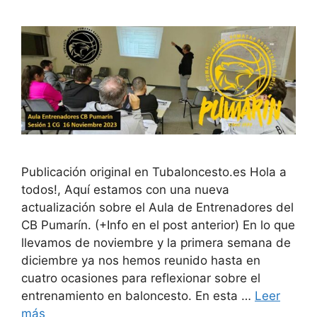
Publicación original en Tubaloncesto.es Hola a
todos!, Aquí estamos con una nueva
actualización sobre el Aula de Entrenadores del
CB Pumarín. (+Info en el post anterior) En lo que
llevamos de noviembre y la primera semana de
diciembre ya nos hemos reunido hasta en
cuatro ocasiones para reflexionar sobre el
entrenamiento en baloncesto. En esta …
Leer
más