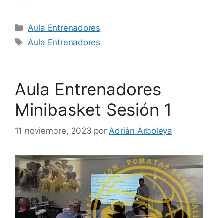
Aula Entrenadores
Aula Entrenadores
Aula Entrenadores
Minibasket Sesión 1
11 noviembre, 2023
por
Adrián Arboleya