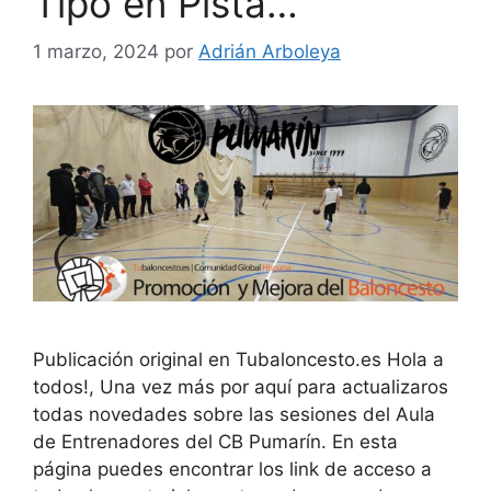
Tipo en Pista…
1 marzo, 2024
por
Adrián Arboleya
Publicación original en Tubaloncesto.es Hola a
todos!, Una vez más por aquí para actualizaros
todas novedades sobre las sesiones del Aula
de Entrenadores del CB Pumarín. En esta
página puedes encontrar los link de acceso a