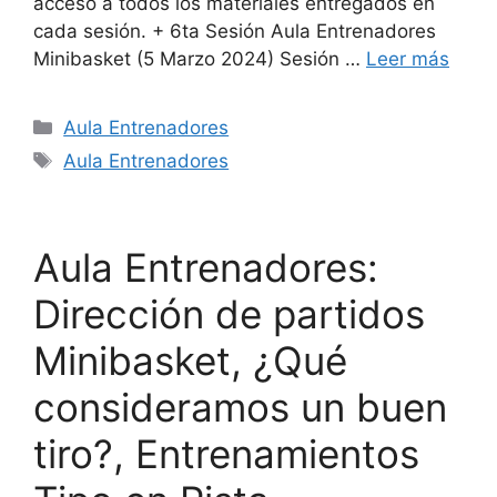
acceso a todos los materiales entregados en
cada sesión. + 6ta Sesión Aula Entrenadores
Minibasket (5 Marzo 2024) Sesión …
Leer más
Aula Entrenadores
Aula Entrenadores
Aula Entrenadores:
Dirección de partidos
Minibasket, ¿Qué
consideramos un buen
tiro?, Entrenamientos