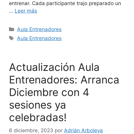
entrenar. Cada participante trajo preparado un
…
Leer más
Aula Entrenadores
Aula Entrenadores
Actualización Aula
Entrenadores: Arranca
Diciembre con 4
sesiones ya
celebradas!
6 diciembre, 2023
por
Adrián Arboleya