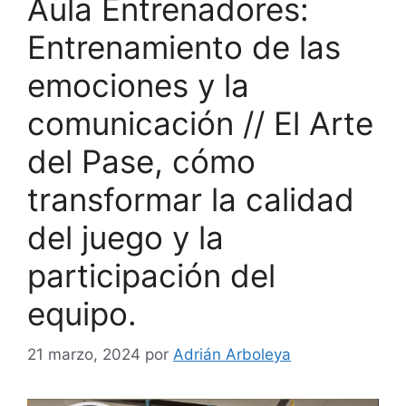
Aula Entrenadores:
Entrenamiento de las
emociones y la
comunicación // El Arte
del Pase, cómo
transformar la calidad
del juego y la
participación del
equipo.
21 marzo, 2024
por
Adrián Arboleya