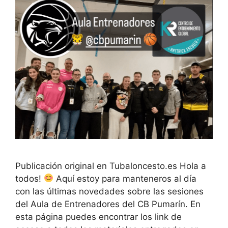
Publicación original en Tubaloncesto.es Hola a
todos!
Aquí estoy para manteneros al día
con las últimas novedades sobre las sesiones
del Aula de Entrenadores del CB Pumarín. En
esta página puedes encontrar los link de