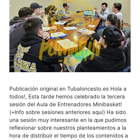
Publicación original en Tubaloncesto.es Hola a
todos!, Esta tarde hemos celebrado la tercera
sesión del Aula de Entrenadores Minibasket!
(+Info sobre sesiones anteriores aquí) Ha sido
una sesión muy interesante en la que pudimos
reflexionar sobre nuestros planteamientos a la
hora de distribuir el tiempo de los contenidos a