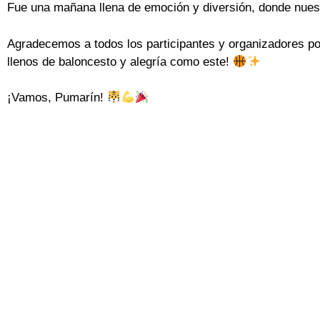
Fue una mañana llena de emoción y diversión, donde nuest
Agradecemos a todos los participantes y organizadores po
llenos de baloncesto y alegría como este!
¡Vamos, Pumarín!