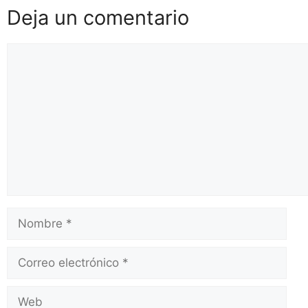
Deja un comentario