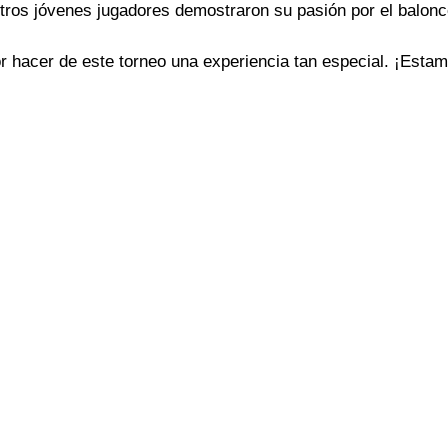
ros jóvenes jugadores demostraron su pasión por el balonces
r hacer de este torneo una experiencia tan especial. ¡Esta