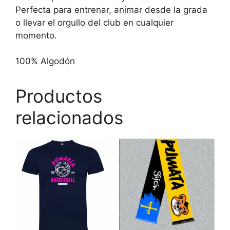
Perfecta para entrenar, animar desde la grada
o llevar el orgullo del club en cualquier
momento.
100% Algodón
Productos
relacionados