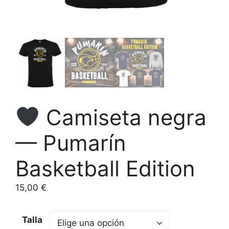
Camiseta negra
— Pumarín
Basketball Edition
15,00
€
Talla