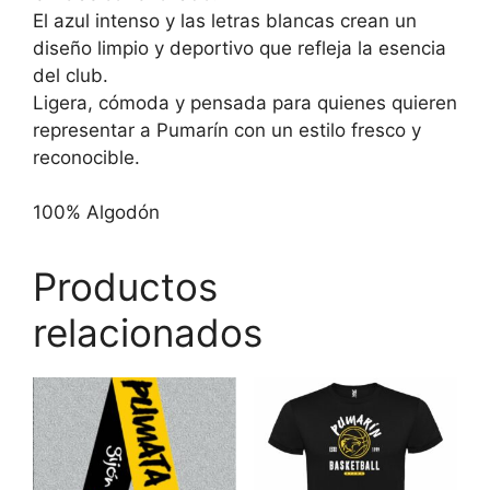
El azul intenso y las letras blancas crean un
diseño limpio y deportivo que refleja la esencia
del club.
Ligera, cómoda y pensada para quienes quieren
representar a Pumarín con un estilo fresco y
reconocible.
100% Algodón
Productos
relacionados