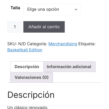
Talla
Añadir al carrito
SKU:
N/D
Categoría:
Merchandising
Etiqueta:
Basketball Edition
Descripción
Información adicional
Valoraciones (0)
Descripción
Un clásico renovado.