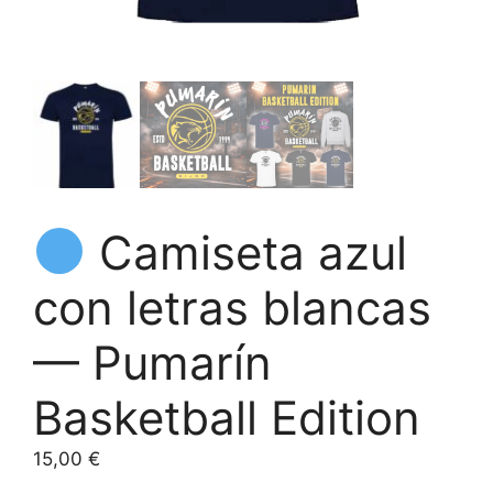
Camiseta azul
con letras blancas
— Pumarín
Basketball Edition
15,00
€